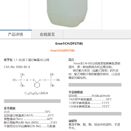
产品详情
在线留言