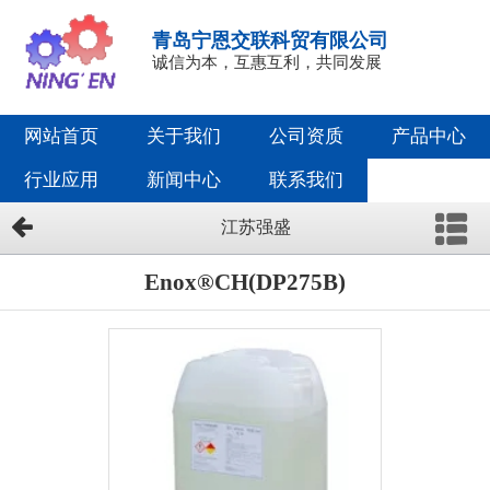
青岛宁恩交联科贸有限公司
诚信为本，互惠互利，共同发展
网站首页
关于我们
公司资质
产品中心
行业应用
新闻中心
联系我们
江苏强盛
Enox®CH(DP275B)