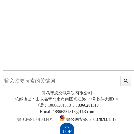
青岛宁恩交联科贸有限公司
总部地址：山东省青岛市市南区闽江路172号软件大厦616
电话：
18866281318
/ 18866281318
E-mail:18866281318@163.com
鲁ICP备15010804号-1
鲁公网安备37020202001517