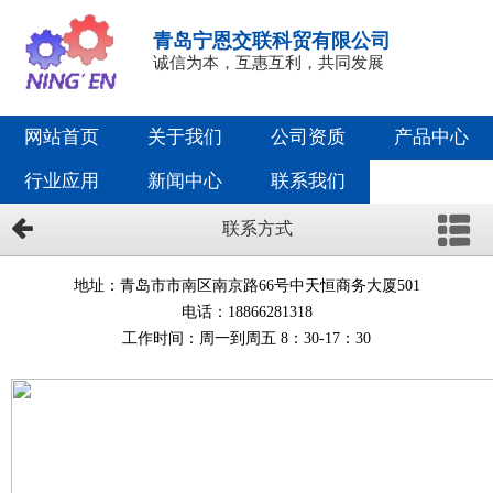
青岛宁恩交联科贸有限公司
诚信为本，互惠互利，共同发展
网站首页
关于我们
公司资质
产品中心
行业应用
新闻中心
联系我们
联系方式
地址：青岛市市南区南京路66号中天恒商务大厦501
电话：18866281318
工作时间：周一到周五 8：30-17：30